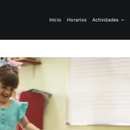
Inicio
Horarios
Actividades