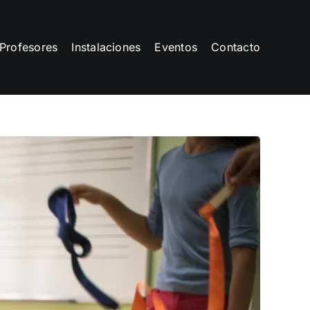
Profesores
Instalaciones
Eventos
Contacto