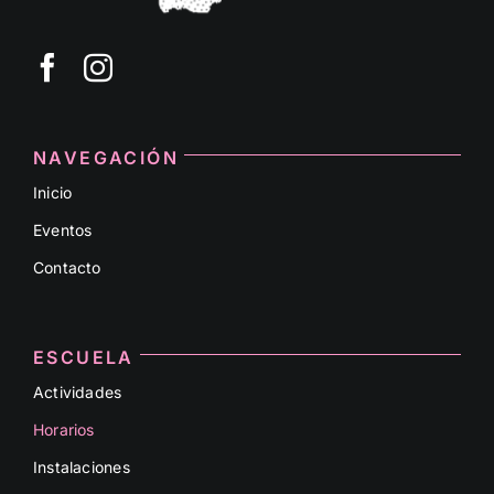
NAVEGACIÓN
Inicio
Eventos
Contacto
ESCUELA
Actividades
Horarios
Instalaciones