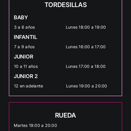
TORDESILLAS
BABY
3 a 6 años
Lunes 18:00 a 19:00
INFANTIL
7 a 9 años
Lunes 16:00 a 17:00
JUNIOR
10 a 11 años
Lunes 17:00 a 18:00
JUNIOR 2
12 en adelante
Lunes 19:00 a 20:00
RUEDA
Martes 19:00 a 20:00