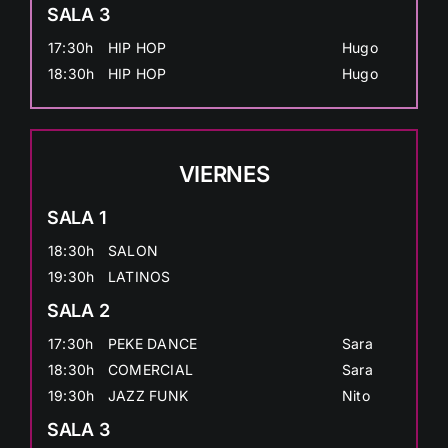
SALA 3
17:30h
HIP HOP
Hugo
18:30h
HIP HOP
Hugo
VIERNES
SALA 1
18:30h
SALON
19:30h
LATINOS
SALA 2
17:30h
PEKE DANCE
Sara
18:30h
COMERCIAL
Sara
19:30h
JAZZ FUNK
Nito
SALA 3