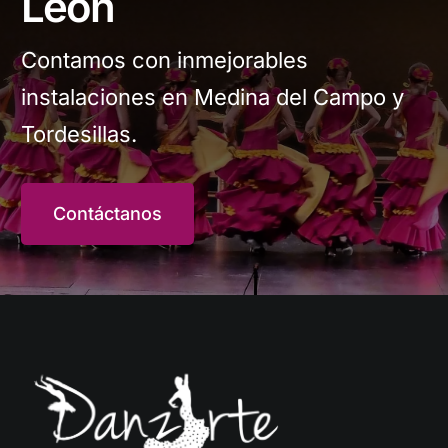
León
Contamos con inmejorables
instalaciones en Medina del Campo y
Tordesillas.
Contáctanos