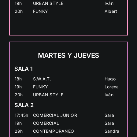
19h
URBAN STYLE
Iván
20h
FUNKY
Albert
MARTES Y JUEVES
SALA 1
18h
S.W.A.T.
Hugo
19h
FUNKY
Lorena
20h
URBAN STYLE
Iván
SALA 2
17:45h
COMERCIAL JUNIOR
Sara
19h
COMERCIAL
Sara
29h
CONTEMPORANEO
Sandra