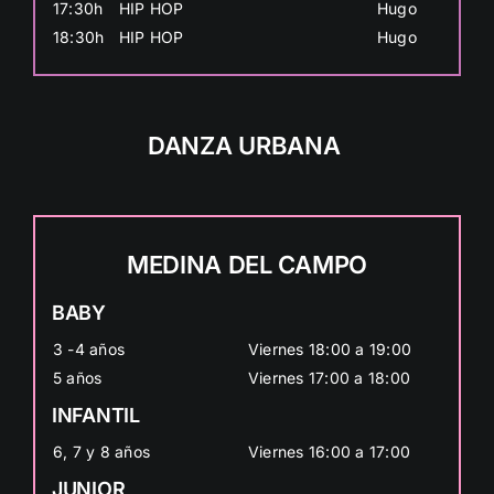
17:30h
HIP HOP
Hugo
18:30h
HIP HOP
Hugo
DANZA URBANA
MEDINA DEL CAMPO
BABY
3 -4 años
Viernes 18:00 a 19:00
5 años
Viernes 17:00 a 18:00
INFANTIL
6, 7 y 8 años
Viernes 16:00 a 17:00
JUNIOR