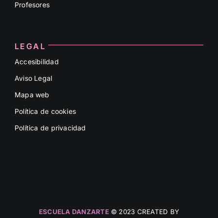
Profesores
LEGAL
Accesibilidad
Aviso Legal
Mapa web
Política de cookies
Política de privacidad
ESCUELA DANZARTE
© 2023 CREATED BY