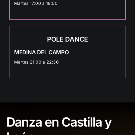
Martes 17:00 a 18:00
POLE DANCE
MEDINA DEL CAMPO
Martes 21:00 a 22:30
Danza en Castilla y