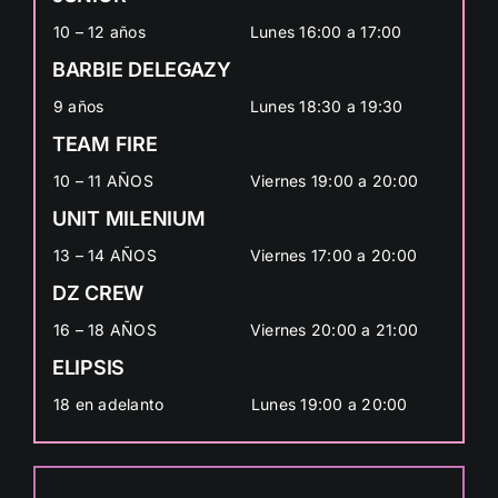
10 – 12 años
Lunes 16:00 a 17:00
BARBIE DELEGAZY
9 años
Lunes 18:30 a 19:30
TEAM FIRE
10 – 11 AÑOS
Viernes 19:00 a 20:00
UNIT MILENIUM
13 – 14 AÑOS
Viernes 17:00 a 20:00
DZ CREW
16 – 18 AÑOS
Viernes 20:00 a 21:00
ELIPSIS
18 en adelanto
Lunes 19:00 a 20:00