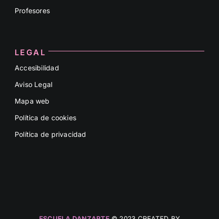
Profesores
LEGAL
Accesibilidad
Aviso Legal
Mapa web
Política de cookies
Política de privacidad
ESCUELA DANZARTE
© 2023 CREATED BY