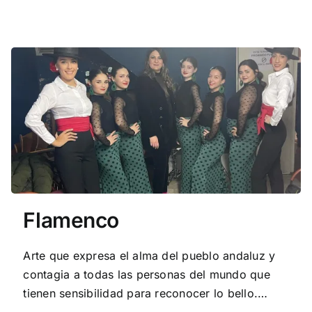
Flamenco
Arte que expresa el alma del pueblo andaluz y
contagia a todas las personas del mundo que
tienen sensibilidad para reconocer lo bello.
Técnica de brazos y zapateado al compás de los