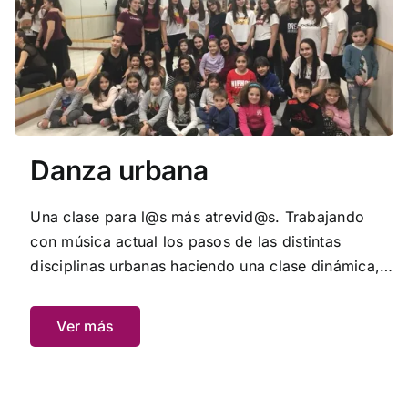
Danza urbana
Una clase para l@s más atrevid@s. Trabajando
con música actual los pasos de las distintas
disciplinas urbanas haciendo una clase dinámica,
intensa y muy divertida.
Ver más