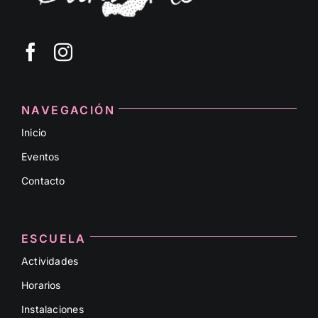
NAVEGACIÓN
Inicio
Eventos
Contacto
ESCUELA
Actividades
Horarios
Instalaciones