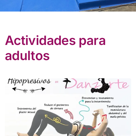
Contacto
Actividades para
adultos