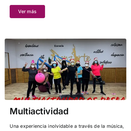
diferentes palos del flamenco.
Ver más
Multiactividad
Una experiencia inolvidable a través de la música,