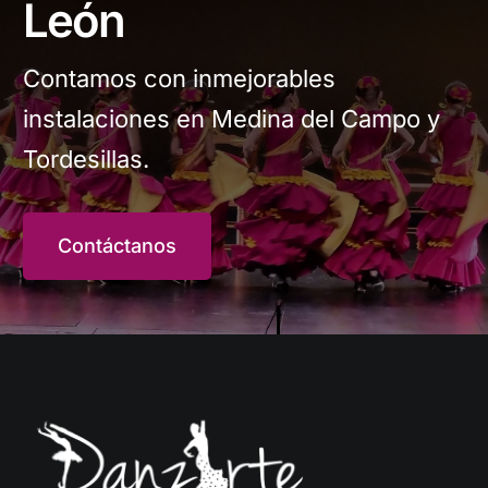
León
Contamos con inmejorables
instalaciones en Medina del Campo y
Tordesillas.
Contáctanos