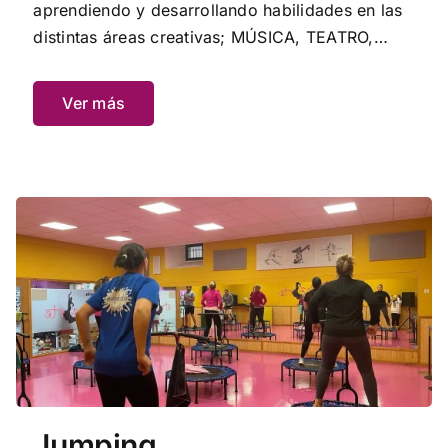
aprendiendo y desarrollando habilidades en las
distintas áreas creativas; MÚSICA, TEATRO,
DANZA y ARTE.
Ver más
Jumping