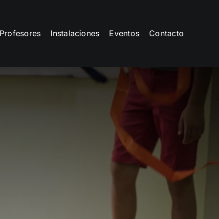
Profesores
Instalaciones
Eventos
Contacto