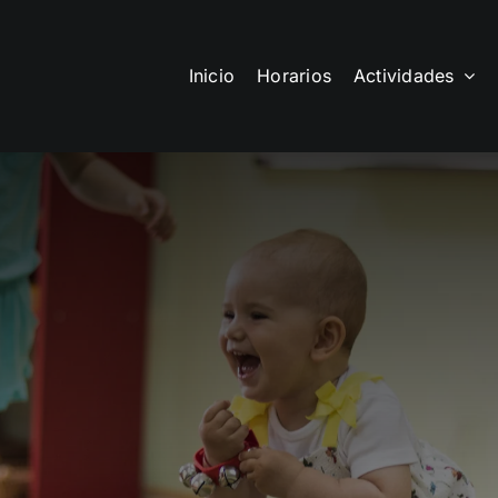
Inicio
Horarios
Actividades