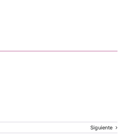
Siguiente