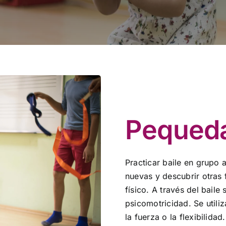
Pequed
Practicar baile en grupo 
nuevas y descubrir otras 
físico. A través del baile 
psicomotricidad. Se utili
la fuerza o la flexibilidad.