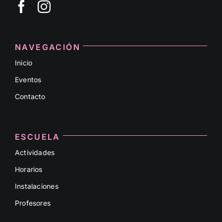
NAVEGACIÓN
Inicio
Eventos
Contacto
ESCUELA
Actividades
Horarios
Instalaciones
Profesores