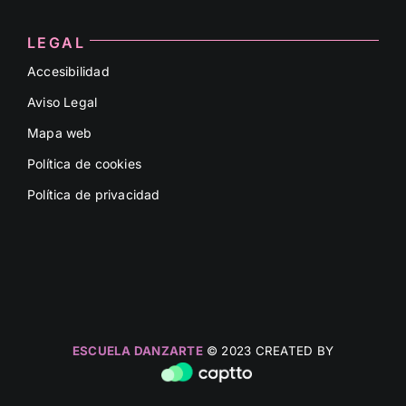
LEGAL
Accesibilidad
Aviso Legal
Mapa web
Política de cookies
Política de privacidad
ESCUELA DANZARTE
© 2023 CREATED BY