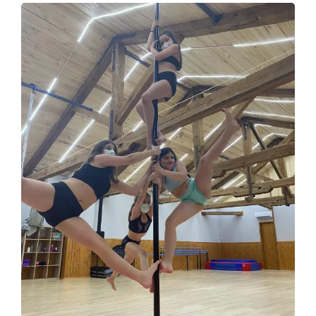
Contacto