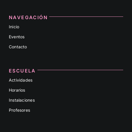
NAVEGACIÓN
Inicio
Eventos
Contacto
ESCUELA
Actividades
Horarios
Instalaciones
Profesores