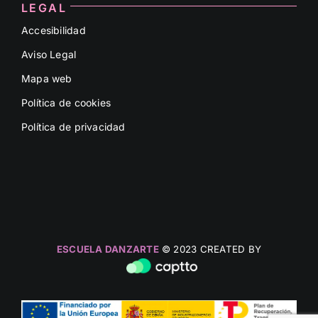
LEGAL
Accesibilidad
Aviso Legal
Mapa web
Política de cookies
Política de privacidad
ESCUELA DANZARTE
© 2023 CREATED BY