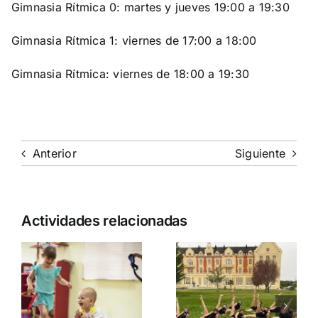
Gimnasia Rítmica 0: martes y jueves 19:00 a 19:30
Gimnasia Rítmica 1: viernes de 17:00 a 18:00
Gimnasia Rítmica: viernes de 18:00 a 19:30
Anterior
Siguiente
Actividades relacionadas