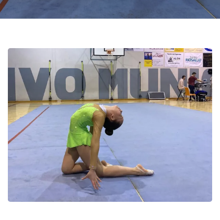
Contacto