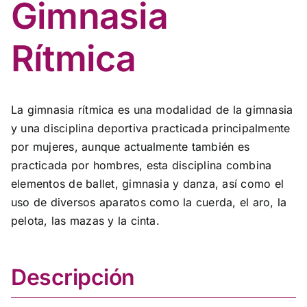
Gimnasia
Rítmica
La gimnasia rítmica es una modalidad de la gimnasia
y una disciplina deportiva practicada principalmente
por mujeres, aunque actualmente también es
practicada por hombres, esta disciplina combina
elementos de ballet, gimnasia y danza, así como el
uso de diversos aparatos como la cuerda, el aro, la
pelota, las mazas y la cinta.
Descripción