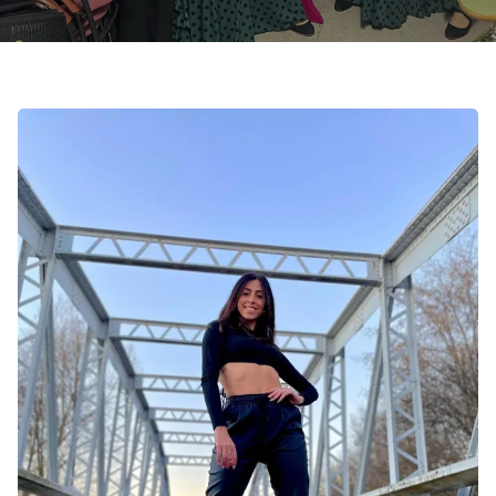
Contacto