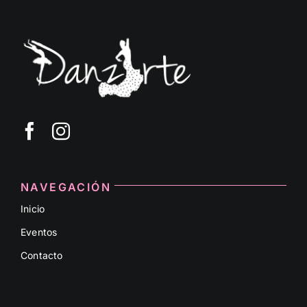
NAVEGACIÓN
Inicio
Eventos
Contacto