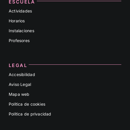
ESCUELA
Actividades
Horarios
Instalaciones
Profesores
LEGAL
Accesibilidad
Aviso Legal
Mapa web
Política de cookies
Política de privacidad