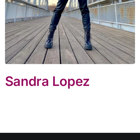
Sandra Lopez