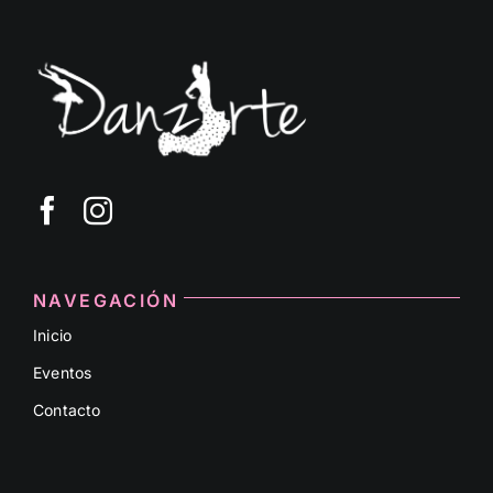
NAVEGACIÓN
Inicio
Eventos
Contacto