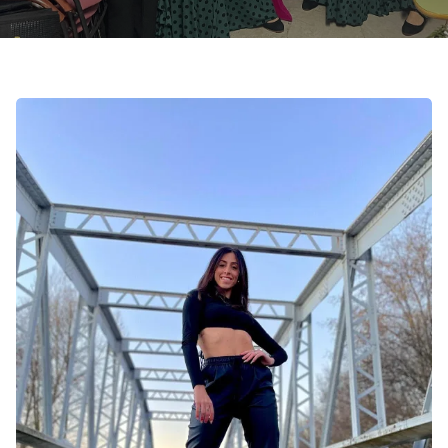
Contacto