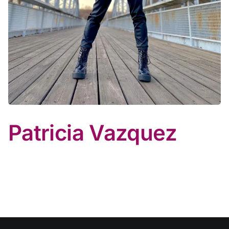
Patricia Vazquez