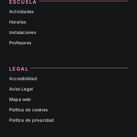
ESCUELA
Actividades
Horarios
Instalaciones
Profesores
LEGAL
Accesibilidad
Aviso Legal
Mapa web
Política de cookies
Política de privacidad