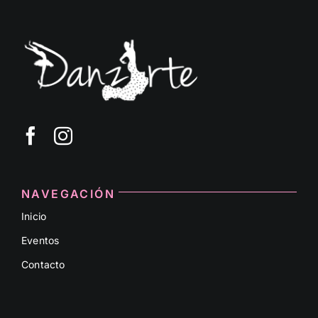
NAVEGACIÓN
Inicio
Eventos
Contacto