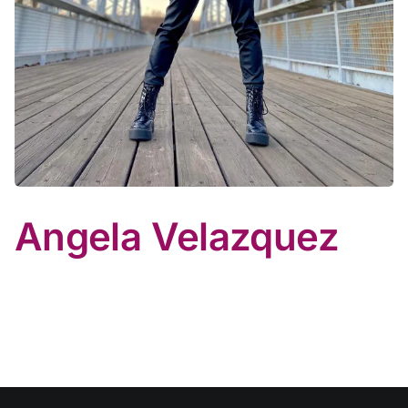
Angela Velazquez