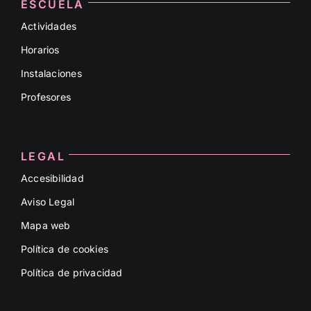
ESCUELA
Actividades
Horarios
Instalaciones
Profesores
LEGAL
Accesibilidad
Aviso Legal
Mapa web
Política de cookies
Política de privacidad