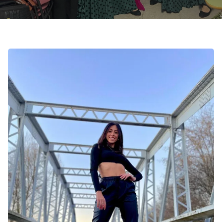
Contacto